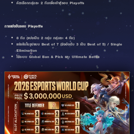
คัดเลือกกลุ่มละ 2 ทีมเพื่อเข้าสู่รอบ Playoffs
การแข่งขันรอบ Playoffs
8 ทีม (แบ่งเป็น 2 กลุ่ม กลุ่มละ 4 ทีม)
แข่งขันในรูปแบบ Best of 7 (ชิงอันดับ 3 เป็น Best of 5) / Single
Elimination
ใช้ระบบ Global Ban & Pick และ Ultimate Battle