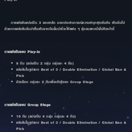
การแข่งขันแบ่งเป็น 3 รอบหลัก มอบประสบการณ์ความสนุกสุดเข้มข้น เต็มอิ่มไป
ด้วยการแข่งขันอันน่าตื่นเต้นจากทีมชั้นนำที่จะให้แฟน ๆ ลุ้นจนแทบนั่งไม่ติดเก้าอี้
การแข่งขันรอบ Play-in
8 ทีม (แบ่งเป็น 2 กลุ่ม กลุ่มละ 4 ทีม)
แข่งขันในรูปแบบ Best of 3 / Double Elimination / Global Ban &
Pick
คัดเลือก กลุ่มละ 2 ทีมเพื่อเข้าสู่รอบ Group Stage
การแข่งขันรอบ Group Stage
16 ทีม (แบ่งเป็น 4 กลุ่ม กลุ่มละ 4 ทีม)
แข่งขันในรูปแบบ Best of 3 / Double Elimination / Global Ban &
Pick