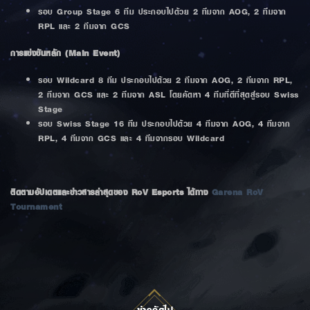
รอบ Group Stage 6 ทีม ประกอบไปด้วย 2 ทีมจาก AOG, 2 ทีมจาก
RPL และ 2 ทีมจาก GCS
การแข่งขันหลัก (Main Event)
รอบ Wildcard 8 ทีม ประกอบไปด้วย 2 ทีมจาก AOG, 2 ทีมจาก RPL,
2 ทีมจาก GCS และ 2 ทีมจาก ASL โดยคัดหา 4 ทีมที่ดีที่สุดสู่รอบ Swiss
Stage
รอบ Swiss Stage 16 ทีม ประกอบไปด้วย 4 ทีมจาก AOG, 4 ทีมจาก
RPL, 4 ทีมจาก GCS และ 4 ทีมจากรอบ Wildcard
ติดตามอัปเดตและข่าวสารล่าสุดของ RoV Esports ได้ทาง
Garena RoV
Tournament