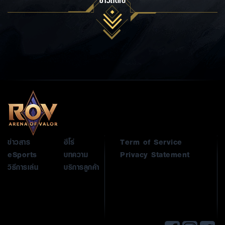
ข่าวถัดไป
ข่าวสาร
ฮีโร่
Term of Service
eSports
บทความ
Privacy Statement
วิธีการเล่น
บริการลูกค้า