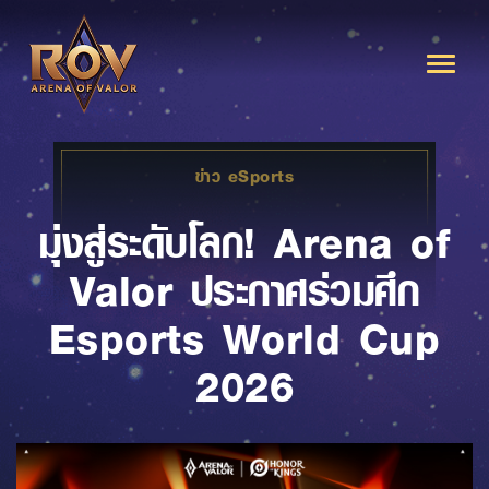
ข่าว eSports
มุ่งสู่ระดับโลก! Arena of
Valor ประกาศร่วมศึก
Esports World Cup
2026